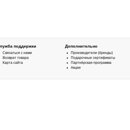
лужба поддержки
Дополнительно
Связаться с нами
Производители (бренды)
Возврат товара
Подарочные сертификаты
Карта сайта
Партнёрская программа
Акции