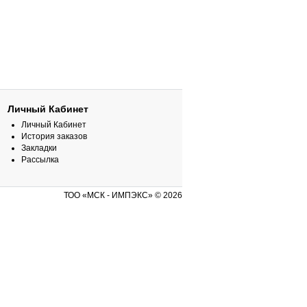
Личный Кабинет
Личный Кабинет
История заказов
Закладки
Рассылка
ТОО «МСК - ИМПЭКС» © 2026