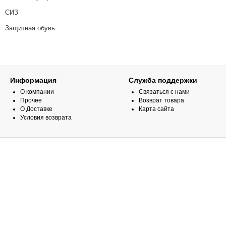
СИЗ
Защитная обувь
Информация
Служба поддержки
О компании
Связаться с нами
Прочее
Возврат товара
О Доставке
Карта сайта
Условия возврата