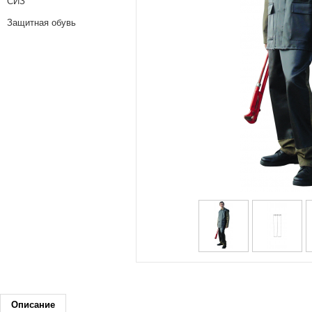
СИЗ
Защитная обувь
Описание