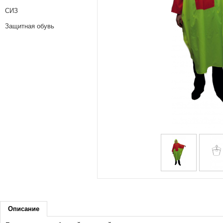
СИЗ
Защитная обувь
Описание