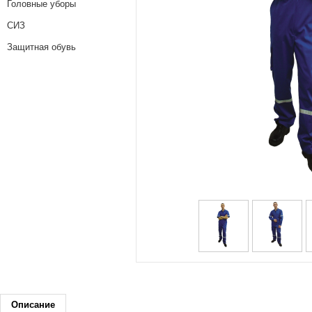
Головные уборы
СИЗ
Защитная обувь
Описание