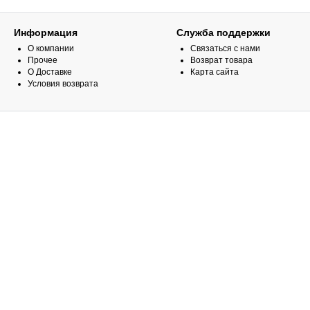
Информация
Служба поддержки
О компании
Связаться с нами
Прочее
Возврат товара
О Доставке
Карта сайта
Условия возврата