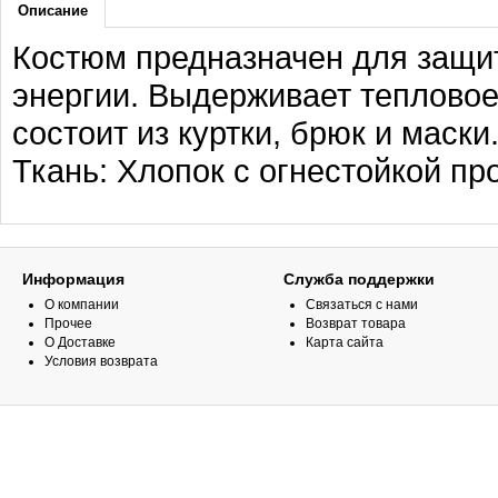
Описание
Костюм предназначен для защит
энергии. Выдерживает тепловое
состоит из куртки, брюк и маски
Ткань: Хлопок с огнестойкой про
Информация
Служба поддержки
О компании
Связаться с нами
Прочее
Возврат товара
О Доставке
Карта сайта
Условия возврата